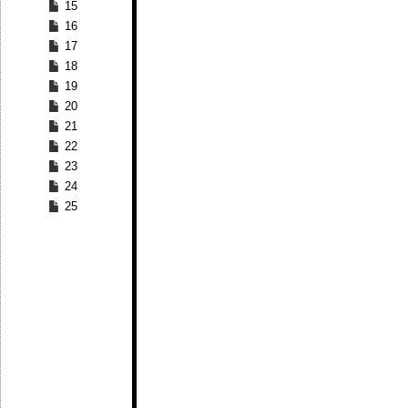
15
16
17
18
19
20
21
22
23
24
25