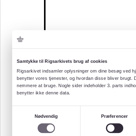
Samtykke til Rigsarkivets brug af cookies
Rigsarkivet indsamler oplysninger om dine besøg ved hjæ
benytter vores tjenester, og hvordan disse bliver brugt.
nemmere at bruge. Nogle sider indeholder 3. parts indho
benytter ikke denne data.
Samtykkevalg
Nødvendig
Præferencer