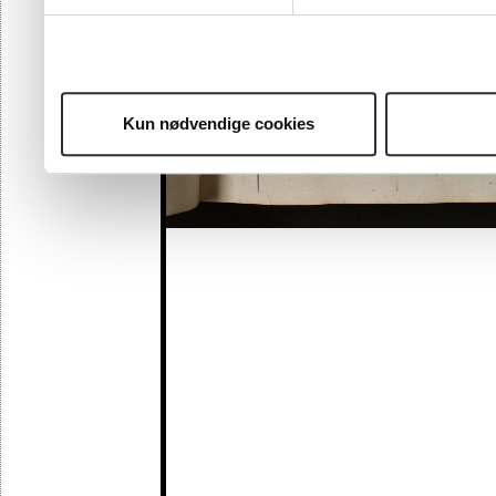
Kun nødvendige cookies