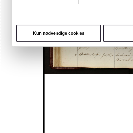
Kun nødvendige cookies