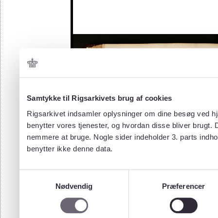
Samtykke til Rigsarkivets brug af cookies
Rigsarkivet indsamler oplysninger om dine besøg ved hjæ
benytter vores tjenester, og hvordan disse bliver brugt.
nemmere at bruge. Nogle sider indeholder 3. parts indho
benytter ikke denne data.
Samtykkevalg
Nødvendig
Præferencer