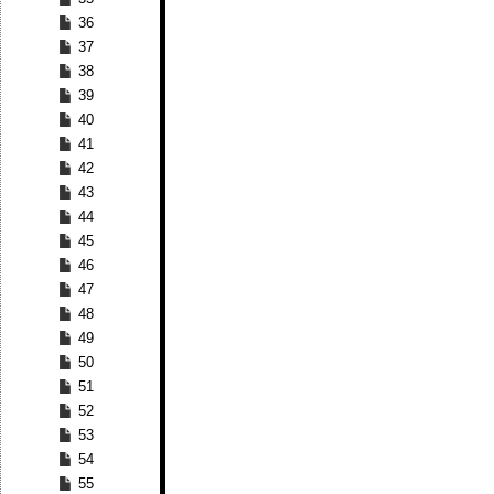
36
37
38
39
40
41
42
43
44
45
46
47
48
49
50
51
52
53
54
55