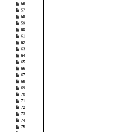
56
57
58
59
60
61
62
63
64
65
66
67
68
69
70
71
72
73
74
75