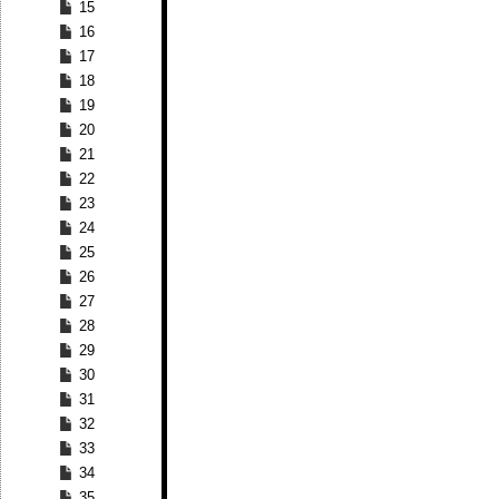
15
16
17
18
19
20
21
22
23
24
25
26
27
28
29
30
31
32
33
34
35