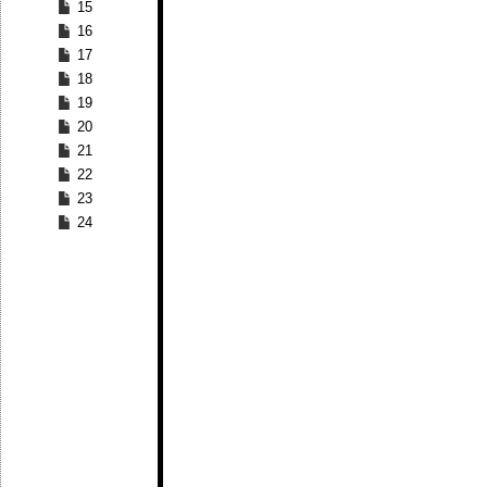
15
16
17
18
19
20
21
22
23
24