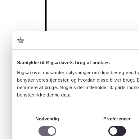
Samtykke til Rigsarkivets brug af cookies
Rigsarkivet indsamler oplysninger om dine besøg ved hjæ
benytter vores tjenester, og hvordan disse bliver brugt.
nemmere at bruge. Nogle sider indeholder 3. parts indho
benytter ikke denne data.
Samtykkevalg
Nødvendig
Præferencer