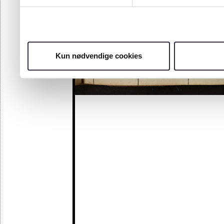
Kun nødvendige cookies