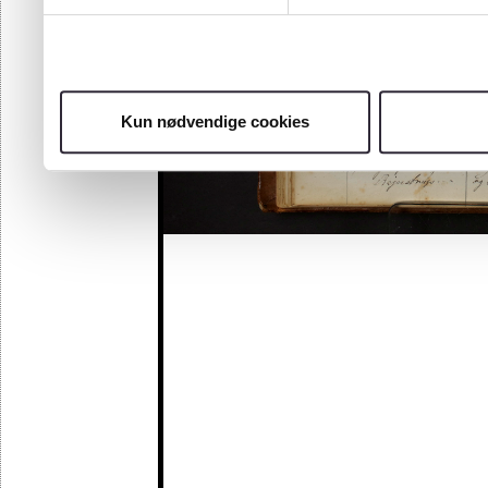
Kun nødvendige cookies