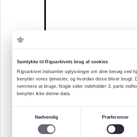
Samtykke til Rigsarkivets brug af cookies
Rigsarkivet indsamler oplysninger om dine besøg ved hjæ
benytter vores tjenester, og hvordan disse bliver brugt.
nemmere at bruge. Nogle sider indeholder 3. parts indho
benytter ikke denne data.
Samtykkevalg
Nødvendig
Præferencer