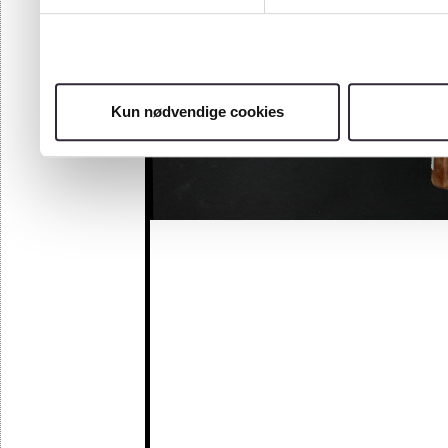
Kun nødvendige cookies