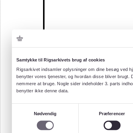
Samtykke til Rigsarkivets brug af cookies
Rigsarkivet indsamler oplysninger om dine besøg ved hjæ
benytter vores tjenester, og hvordan disse bliver brugt.
nemmere at bruge. Nogle sider indeholder 3. parts indho
benytter ikke denne data.
Samtykkevalg
Nødvendig
Præferencer