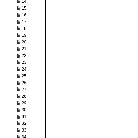
14
15
16
17
18
19
20
21
22
23
24
25
26
27
28
29
30
31
32
33
34