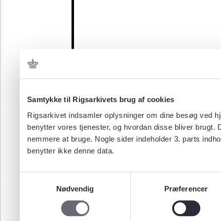
Samtykke til Rigsarkivets brug af cookies
Rigsarkivet indsamler oplysninger om dine besøg ved hjæ
benytter vores tjenester, og hvordan disse bliver brugt.
nemmere at bruge. Nogle sider indeholder 3. parts indho
benytter ikke denne data.
Samtykkevalg
Nødvendig
Præferencer