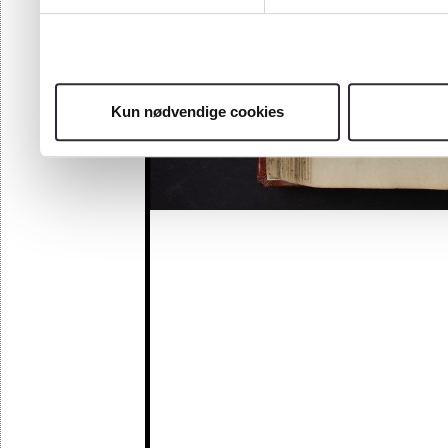
Kun nødvendige cookies