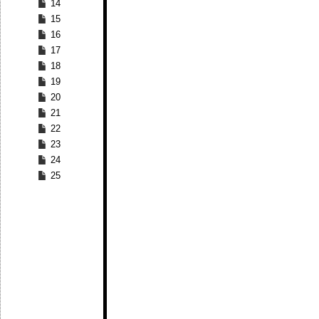
14
15
16
17
18
19
20
21
22
23
24
25