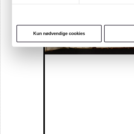
Kun nødvendige cookies