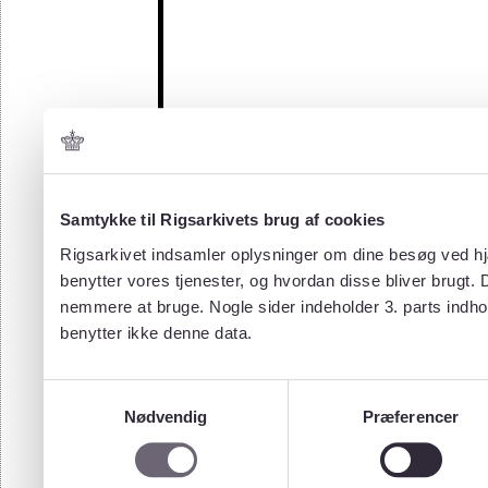
Samtykke til Rigsarkivets brug af cookies
Rigsarkivet indsamler oplysninger om dine besøg ved hjæ
benytter vores tjenester, og hvordan disse bliver brugt.
nemmere at bruge. Nogle sider indeholder 3. parts indho
benytter ikke denne data.
Samtykkevalg
Nødvendig
Præferencer