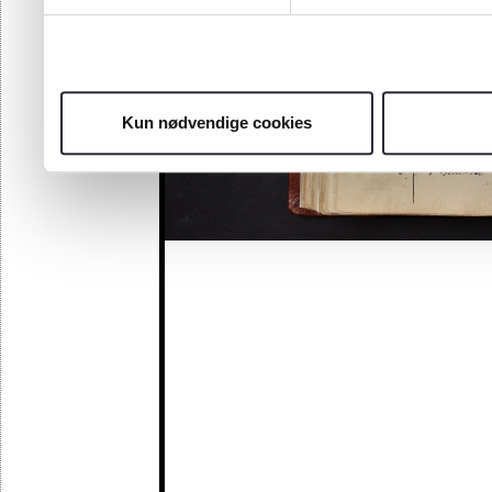
Kun nødvendige cookies