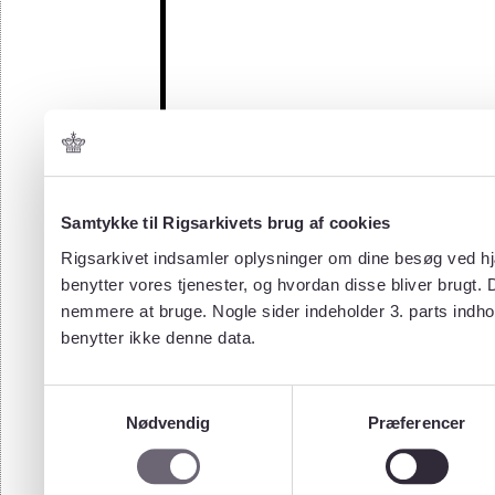
Samtykke til Rigsarkivets brug af cookies
Rigsarkivet indsamler oplysninger om dine besøg ved hjæ
benytter vores tjenester, og hvordan disse bliver brugt.
nemmere at bruge. Nogle sider indeholder 3. parts indho
benytter ikke denne data.
Samtykkevalg
Nødvendig
Præferencer