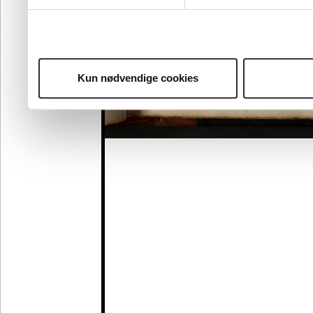
Kun nødvendige cookies