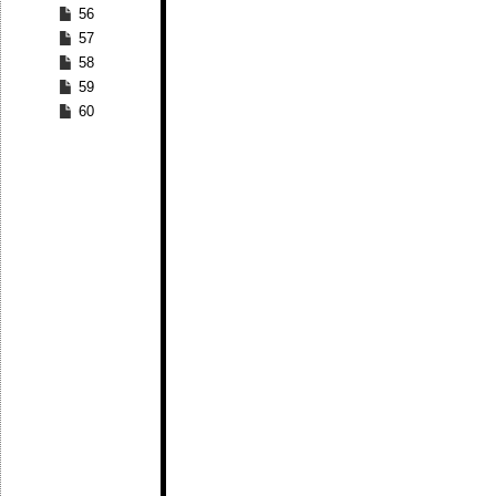
56
57
58
59
60