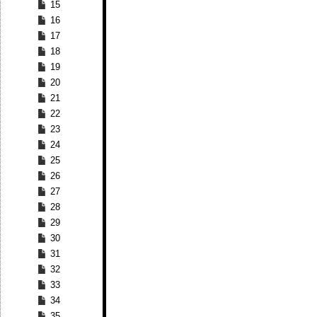
15
16
17
18
19
20
21
22
23
24
25
26
27
28
29
30
31
32
33
34
35