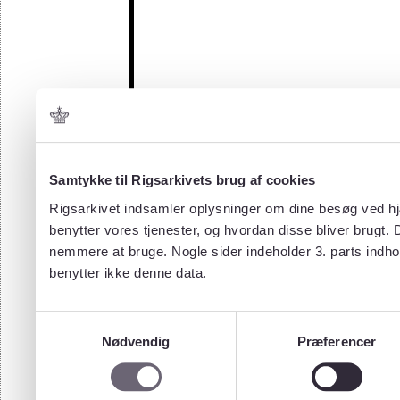
Samtykke til Rigsarkivets brug af cookies
Rigsarkivet indsamler oplysninger om dine besøg ved hjæ
benytter vores tjenester, og hvordan disse bliver brugt.
nemmere at bruge. Nogle sider indeholder 3. parts indho
benytter ikke denne data.
Samtykkevalg
Nødvendig
Præferencer