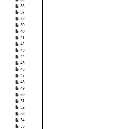
36
37
38
39
40
41
42
43
44
45
46
47
48
49
50
51
52
53
54
55