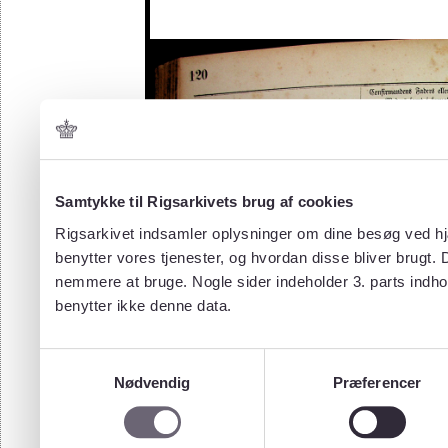
Samtykke til Rigsarkivets brug af cookies
Rigsarkivet indsamler oplysninger om dine besøg ved hjæ
benytter vores tjenester, og hvordan disse bliver brugt.
nemmere at bruge. Nogle sider indeholder 3. parts indho
benytter ikke denne data.
Samtykkevalg
Nødvendig
Præferencer