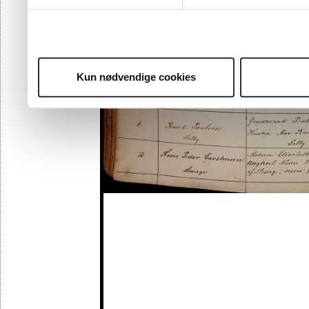
Kun nødvendige cookies