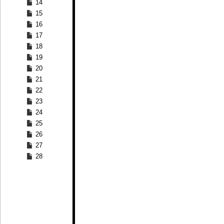
14
15
16
17
18
19
20
21
22
23
24
25
26
27
28