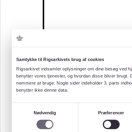
Samtykke til Rigsarkivets brug af cookies
Rigsarkivet indsamler oplysninger om dine besøg ved hjæ
benytter vores tjenester, og hvordan disse bliver brugt.
nemmere at bruge. Nogle sider indeholder 3. parts indho
benytter ikke denne data.
Samtykkevalg
Nødvendig
Præferencer