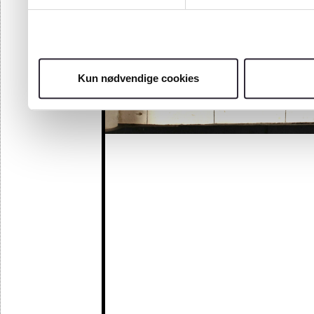
Kun nødvendige cookies