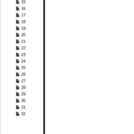
15
16
17
18
19
20
21
22
23
24
25
26
27
28
29
30
31
32