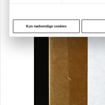
Kun nødvendige cookies