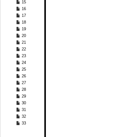
15
16
17
18
19
20
21
22
23
24
25
26
27
28
29
30
31
32
33