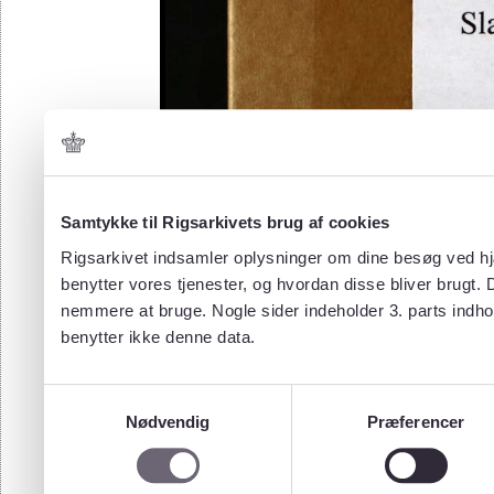
Samtykke til Rigsarkivets brug af cookies
Rigsarkivet indsamler oplysninger om dine besøg ved hjæ
benytter vores tjenester, og hvordan disse bliver brugt.
nemmere at bruge. Nogle sider indeholder 3. parts indho
benytter ikke denne data.
Samtykkevalg
Nødvendig
Præferencer