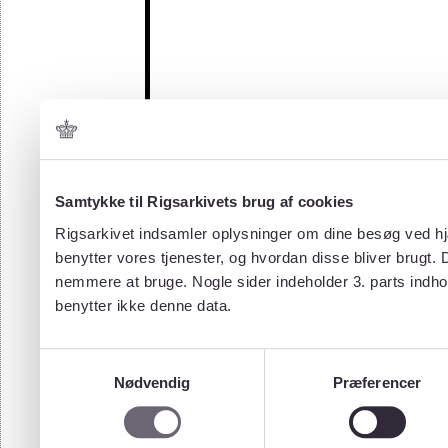
Samtykke til Rigsarkivets brug af cookies
Rigsarkivet indsamler oplysninger om dine besøg ved hjæ
benytter vores tjenester, og hvordan disse bliver brugt.
nemmere at bruge. Nogle sider indeholder 3. parts indho
benytter ikke denne data.
Samtykkevalg
Nødvendig
Præferencer