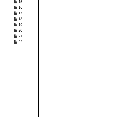
15
16
17
18
19
20
21
22