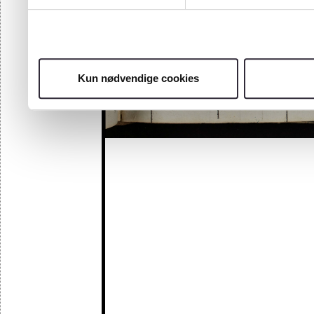
Kun nødvendige cookies