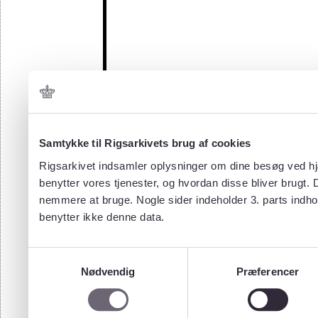
Samtykke til Rigsarkivets brug af cookies
Rigsarkivet indsamler oplysninger om dine besøg ved hjæ
benytter vores tjenester, og hvordan disse bliver brugt.
nemmere at bruge. Nogle sider indeholder 3. parts indho
benytter ikke denne data.
Samtykkevalg
Nødvendig
Præferencer