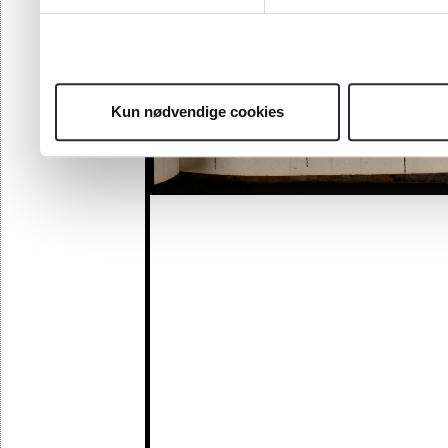
Kun nødvendige cookies