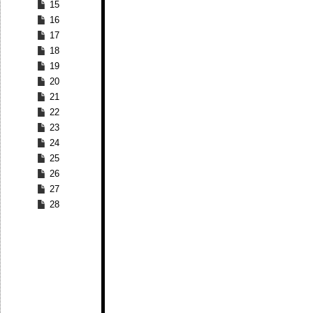
15
16
17
18
19
20
21
22
23
24
25
26
27
28