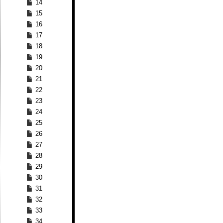
14
15
16
17
18
19
20
21
22
23
24
25
26
27
28
29
30
31
32
33
34