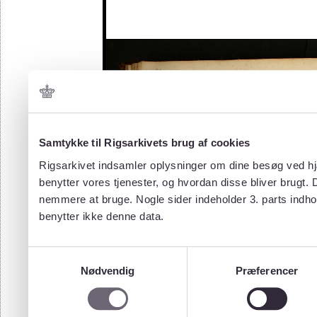
Samtykke til Rigsarkivets brug af cookies
Rigsarkivet indsamler oplysninger om dine besøg ved hjæ
benytter vores tjenester, og hvordan disse bliver brugt.
nemmere at bruge. Nogle sider indeholder 3. parts indho
benytter ikke denne data.
Samtykkevalg
Nødvendig
Præferencer