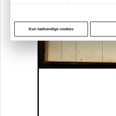
Kun nødvendige cookies