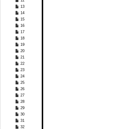
12
13
14
15
16
17
18
19
20
21
22
23
24
25
26
27
28
29
30
31
32