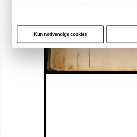
Kun nødvendige cookies