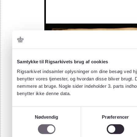
Samtykke til Rigsarkivets brug af cookies
Rigsarkivet indsamler oplysninger om dine besøg ved hjæ
benytter vores tjenester, og hvordan disse bliver brugt.
nemmere at bruge. Nogle sider indeholder 3. parts indho
benytter ikke denne data.
Samtykkevalg
Nødvendig
Præferencer