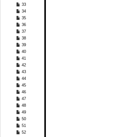
33
34
35
36
37
38
39
40
41
42
43
44
45
46
47
48
49
50
51
52