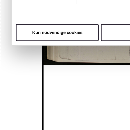
Kun nødvendige cookies