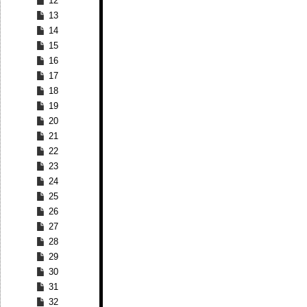
12
13
14
15
16
17
18
19
20
21
22
23
24
25
26
27
28
29
30
31
32