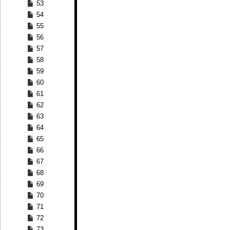
53
54
55
56
57
58
59
60
61
62
63
64
65
66
67
68
69
70
71
72
73