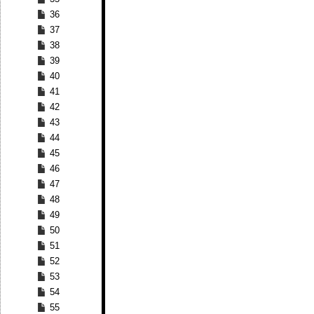
36
37
38
39
40
41
42
43
44
45
46
47
48
49
50
51
52
53
54
55