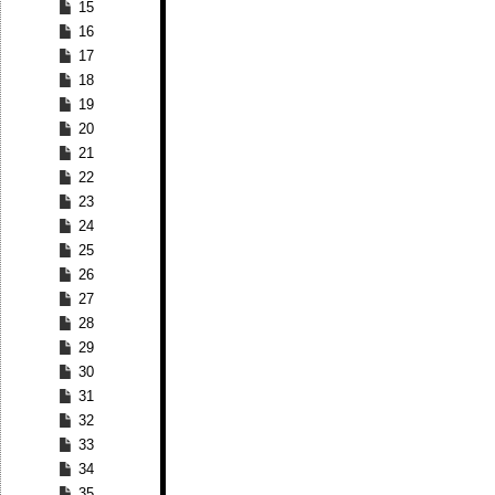
15
16
17
18
19
20
21
22
23
24
25
26
27
28
29
30
31
32
33
34
35