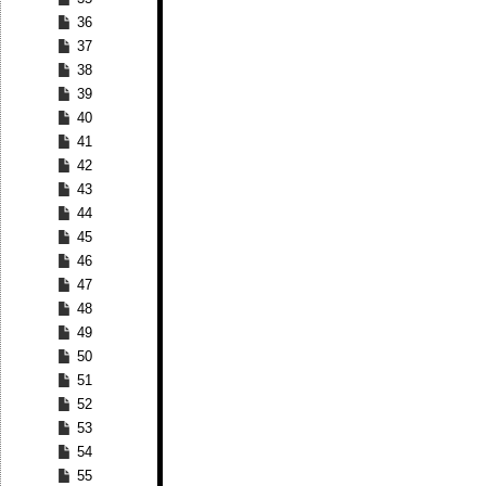
36
37
38
39
40
41
42
43
44
45
46
47
48
49
50
51
52
53
54
55