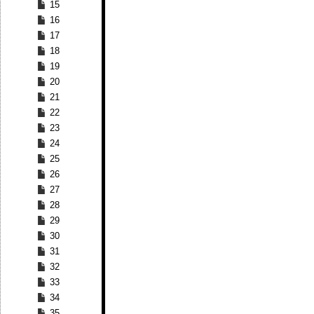
15
16
17
18
19
20
21
22
23
24
25
26
27
28
29
30
31
32
33
34
35