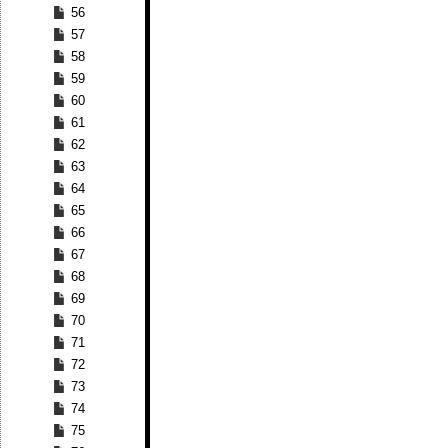
56
57
58
59
60
61
62
63
64
65
66
67
68
69
70
71
72
73
74
75