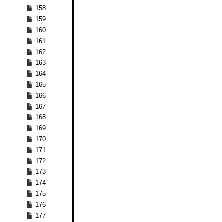
158
159
160
161
162
163
164
165
166
167
168
169
170
171
172
173
174
175
176
177