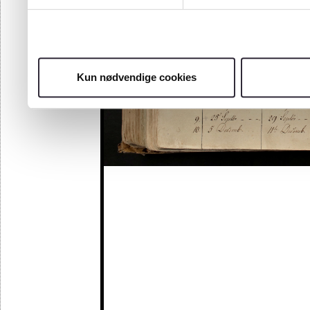
Kun nødvendige cookies