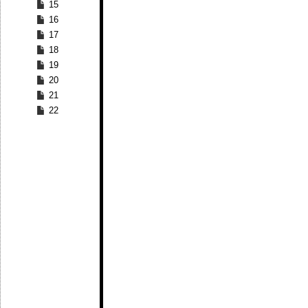
15
16
17
18
19
20
21
22