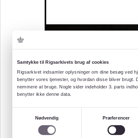
Samtykke til Rigsarkivets brug af cookies
Rigsarkivet indsamler oplysninger om dine besøg ved hjæ
benytter vores tjenester, og hvordan disse bliver brugt.
nemmere at bruge. Nogle sider indeholder 3. parts indho
benytter ikke denne data.
Samtykkevalg
Nødvendig
Præferencer