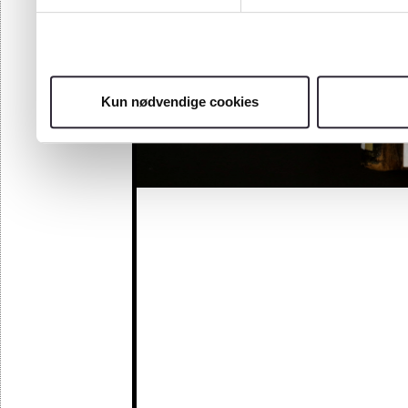
Kun nødvendige cookies