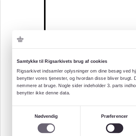
Samtykke til Rigsarkivets brug af cookies
Rigsarkivet indsamler oplysninger om dine besøg ved hjæ
benytter vores tjenester, og hvordan disse bliver brugt.
nemmere at bruge. Nogle sider indeholder 3. parts indho
benytter ikke denne data.
Samtykkevalg
Nødvendig
Præferencer