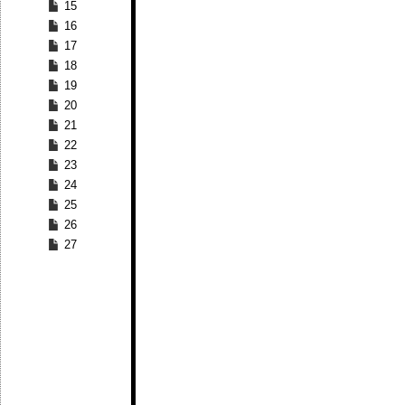
15
16
17
18
19
20
21
22
23
24
25
26
27