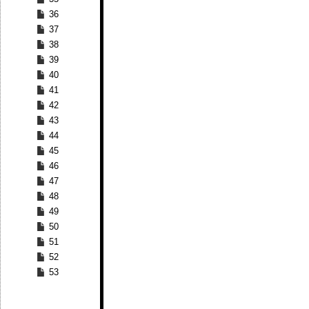
36
37
38
39
40
41
42
43
44
45
46
47
48
49
50
51
52
53