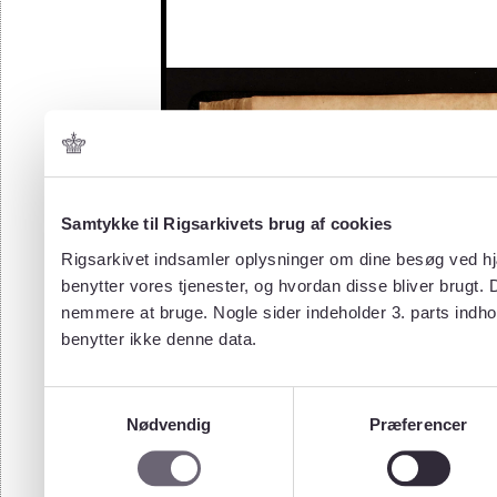
Samtykke til Rigsarkivets brug af cookies
Rigsarkivet indsamler oplysninger om dine besøg ved hjæ
benytter vores tjenester, og hvordan disse bliver brugt.
nemmere at bruge. Nogle sider indeholder 3. parts indho
benytter ikke denne data.
Samtykkevalg
Nødvendig
Præferencer