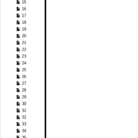
15
16
17
18
19
20
21
22
23
24
25
26
27
28
29
30
31
32
33
34
35