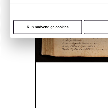
Kun nødvendige cookies