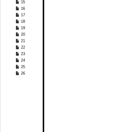
15
16
17
18
19
20
21
22
23
24
25
26