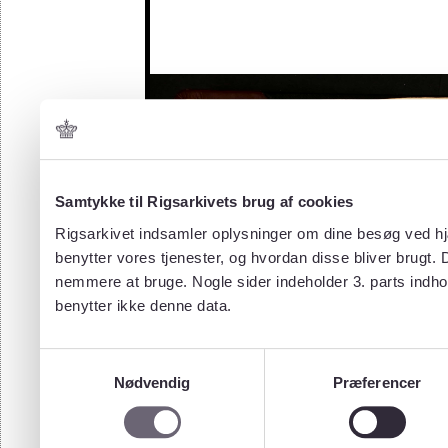
Samtykke til Rigsarkivets brug af cookies
Rigsarkivet indsamler oplysninger om dine besøg ved hjæ
benytter vores tjenester, og hvordan disse bliver brugt.
nemmere at bruge. Nogle sider indeholder 3. parts indho
benytter ikke denne data.
Samtykkevalg
Nødvendig
Præferencer