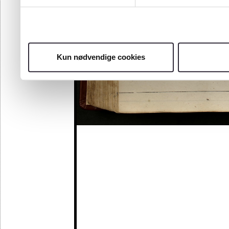
Kun nødvendige cookies