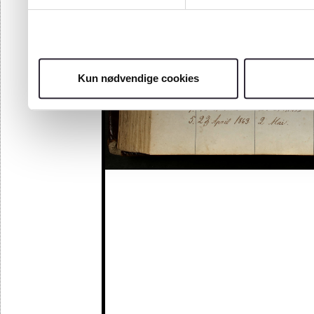
Kun nødvendige cookies