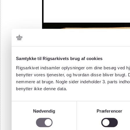
Samtykke til Rigsarkivets brug af cookies
Rigsarkivet indsamler oplysninger om dine besøg ved hjæ
benytter vores tjenester, og hvordan disse bliver brugt.
nemmere at bruge. Nogle sider indeholder 3. parts indho
benytter ikke denne data.
Samtykkevalg
Nødvendig
Præferencer