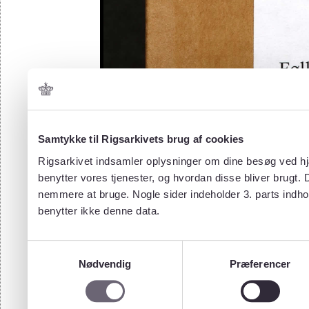
Samtykke til Rigsarkivets brug af cookies
Rigsarkivet indsamler oplysninger om dine besøg ved hjæ
benytter vores tjenester, og hvordan disse bliver brugt.
nemmere at bruge. Nogle sider indeholder 3. parts indho
benytter ikke denne data.
Samtykkevalg
Nødvendig
Præferencer