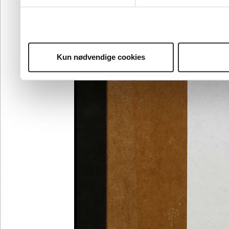
Kun nødvendige cookies