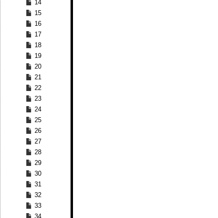
14
15
16
17
18
19
20
21
22
23
24
25
26
27
28
29
30
31
32
33
34