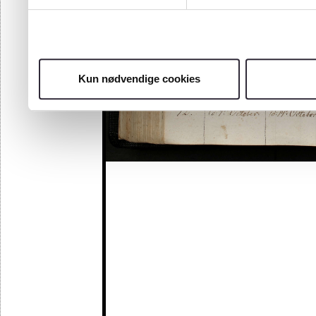
Kun nødvendige cookies