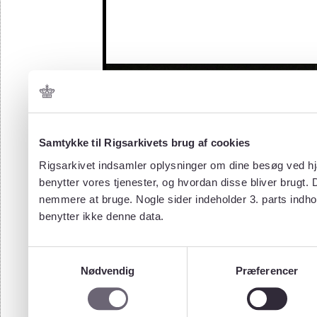
Samtykke til Rigsarkivets brug af cookies
Rigsarkivet indsamler oplysninger om dine besøg ved hjæ
benytter vores tjenester, og hvordan disse bliver brugt.
nemmere at bruge. Nogle sider indeholder 3. parts indho
benytter ikke denne data.
Samtykkevalg
Nødvendig
Præferencer