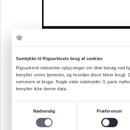
Samtykke til Rigsarkivets brug af cookies
Rigsarkivet indsamler oplysninger om dine besøg ved hjæ
benytter vores tjenester, og hvordan disse bliver brugt.
nemmere at bruge. Nogle sider indeholder 3. parts indho
benytter ikke denne data.
Samtykkevalg
Nødvendig
Præferencer