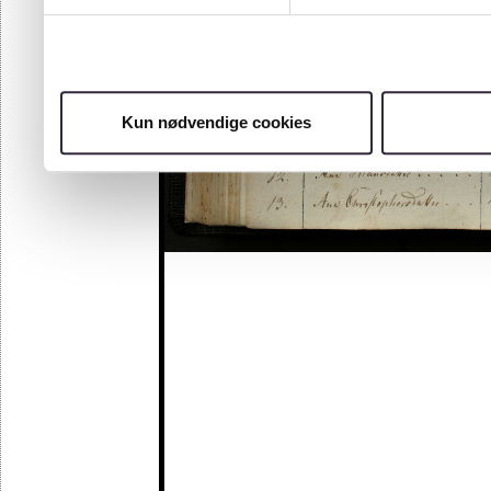
Kun nødvendige cookies