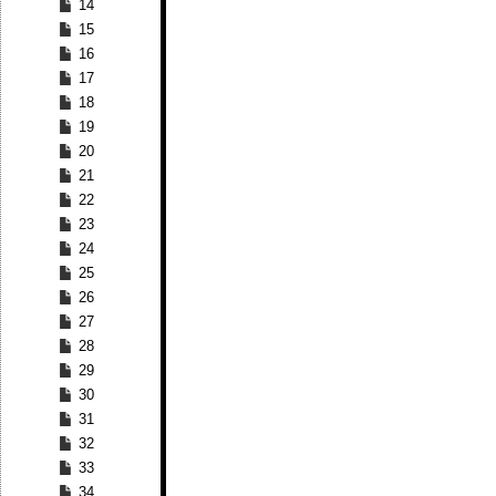
14
15
16
17
18
19
20
21
22
23
24
25
26
27
28
29
30
31
32
33
34