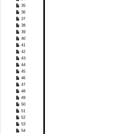
35
36
37
38
39
40
41
42
43
44
45
46
47
48
49
50
51
52
53
54