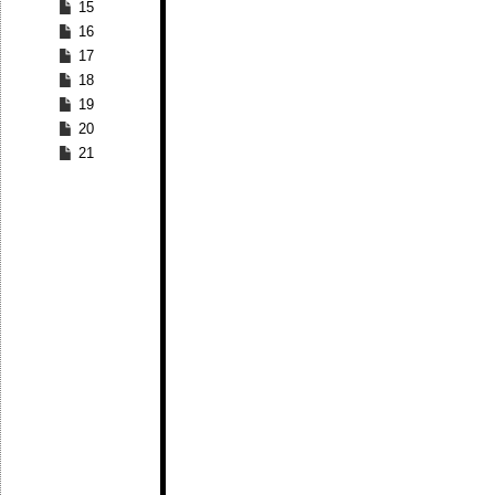
15
16
17
18
19
20
21