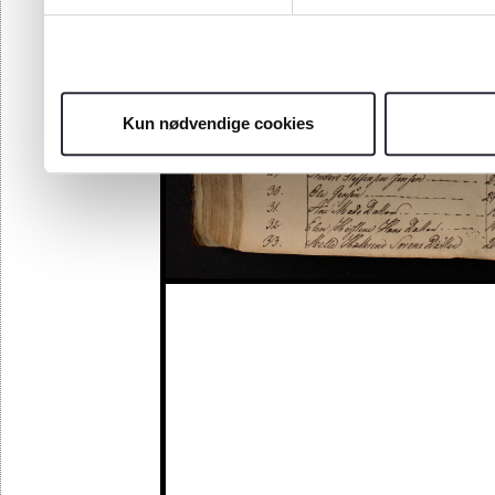
Kun nødvendige cookies