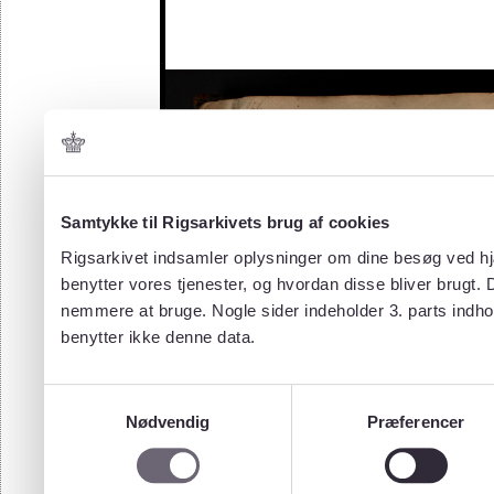
Samtykke til Rigsarkivets brug af cookies
Rigsarkivet indsamler oplysninger om dine besøg ved hjæ
benytter vores tjenester, og hvordan disse bliver brugt.
nemmere at bruge. Nogle sider indeholder 3. parts indho
benytter ikke denne data.
Samtykkevalg
Nødvendig
Præferencer