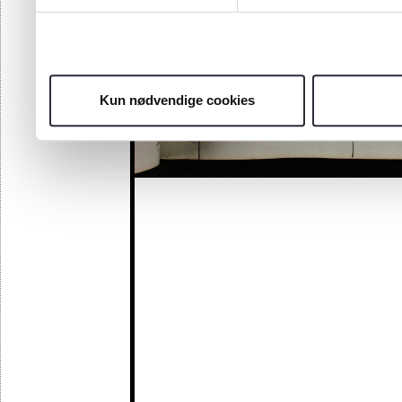
Kun nødvendige cookies