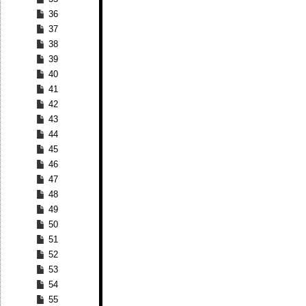
36
37
38
39
40
41
42
43
44
45
46
47
48
49
50
51
52
53
54
55