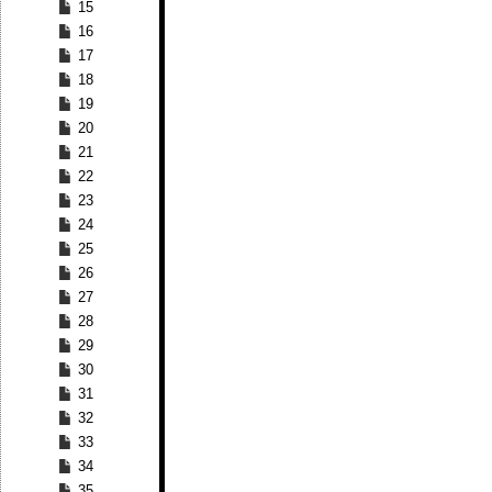
15
16
17
18
19
20
21
22
23
24
25
26
27
28
29
30
31
32
33
34
35