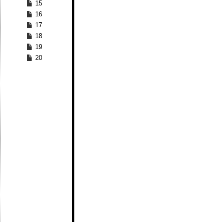
15
16
17
18
19
20