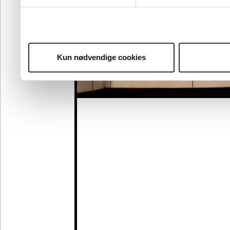
Kun nødvendige cookies