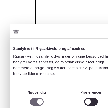
Samtykke til Rigsarkivets brug af cookies
Rigsarkivet indsamler oplysninger om dine besøg ved hjæ
benytter vores tjenester, og hvordan disse bliver brugt.
nemmere at bruge. Nogle sider indeholder 3. parts indho
benytter ikke denne data.
Samtykkevalg
Nødvendig
Præferencer