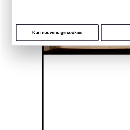
Kun nødvendige cookies