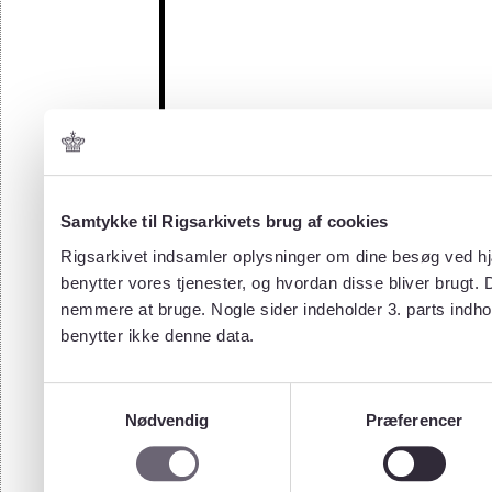
Samtykke til Rigsarkivets brug af cookies
Rigsarkivet indsamler oplysninger om dine besøg ved hjæ
benytter vores tjenester, og hvordan disse bliver brugt.
nemmere at bruge. Nogle sider indeholder 3. parts indho
benytter ikke denne data.
Samtykkevalg
Nødvendig
Præferencer