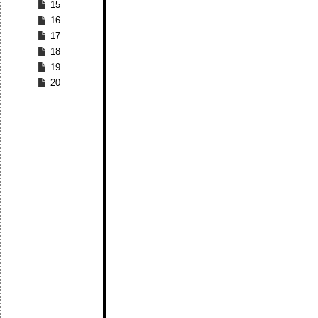
15
16
17
18
19
20