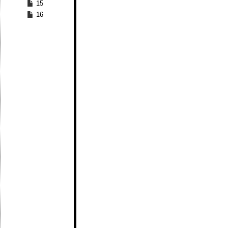
15
16