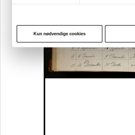
Kun nødvendige cookies