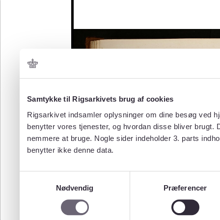
Samtykke til Rigsarkivets brug af cookies
Rigsarkivet indsamler oplysninger om dine besøg ved hjæ
benytter vores tjenester, og hvordan disse bliver brugt.
nemmere at bruge. Nogle sider indeholder 3. parts indho
benytter ikke denne data.
Samtykkevalg
Nødvendig
Præferencer