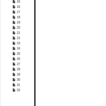
15
16
17
18
19
20
21
22
23
24
25
26
27
28
29
30
31
32