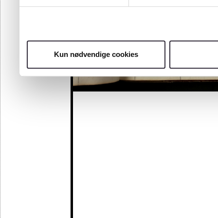
Kun nødvendige cookies