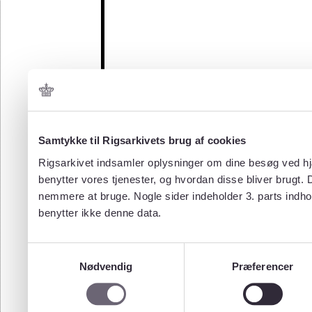
Samtykke til Rigsarkivets brug af cookies
Rigsarkivet indsamler oplysninger om dine besøg ved hjæ
benytter vores tjenester, og hvordan disse bliver brugt.
nemmere at bruge. Nogle sider indeholder 3. parts indho
benytter ikke denne data.
Samtykkevalg
Nødvendig
Præferencer