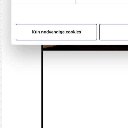
Kun nødvendige cookies