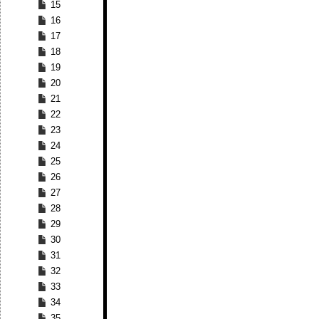
15
16
17
18
19
20
21
22
23
24
25
26
27
28
29
30
31
32
33
34
35