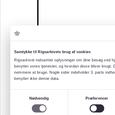
Samtykke til Rigsarkivets brug af cookies
Rigsarkivet indsamler oplysninger om dine besøg ved hjæ
benytter vores tjenester, og hvordan disse bliver brugt.
nemmere at bruge. Nogle sider indeholder 3. parts indho
benytter ikke denne data.
Samtykkevalg
Nødvendig
Præferencer