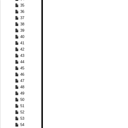
35
36
37
38
39
40
41
42
43
44
45
46
47
48
49
50
51
52
53
54