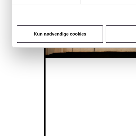
Kun nødvendige cookies