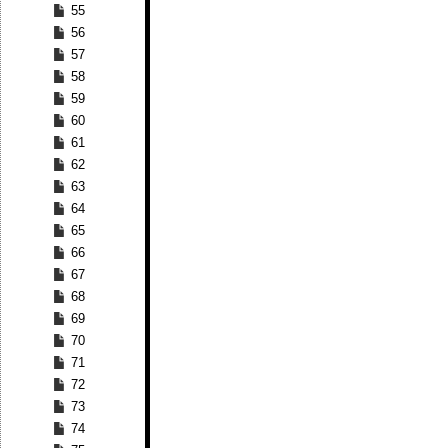
55
56
57
58
59
60
61
62
63
64
65
66
67
68
69
70
71
72
73
74