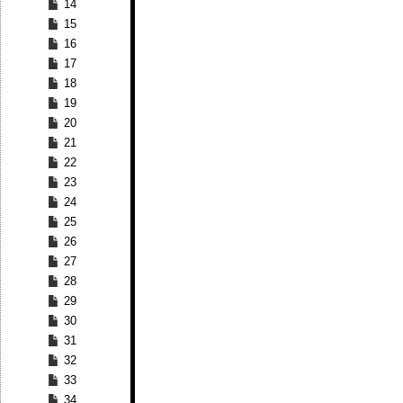
14
15
16
17
18
19
20
21
22
23
24
25
26
27
28
29
30
31
32
33
34