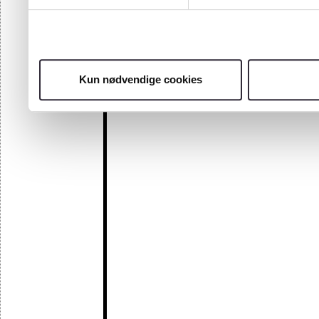
Kun nødvendige cookies