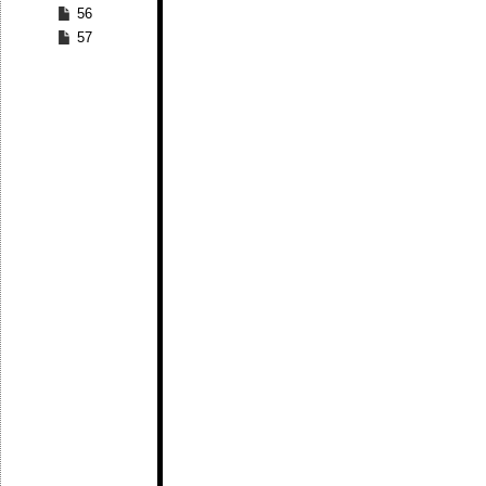
56
57