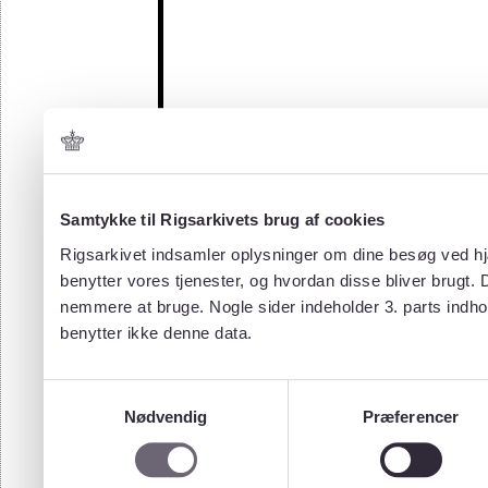
Samtykke til Rigsarkivets brug af cookies
Rigsarkivet indsamler oplysninger om dine besøg ved hjæ
benytter vores tjenester, og hvordan disse bliver brugt.
nemmere at bruge. Nogle sider indeholder 3. parts indho
benytter ikke denne data.
Samtykkevalg
Nødvendig
Præferencer