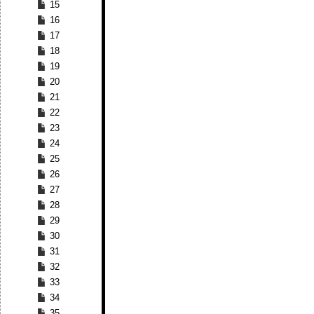
15
16
17
18
19
20
21
22
23
24
25
26
27
28
29
30
31
32
33
34
35