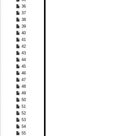
36
37
38
39
40
41
42
43
44
45
46
47
48
49
50
51
52
53
54
55