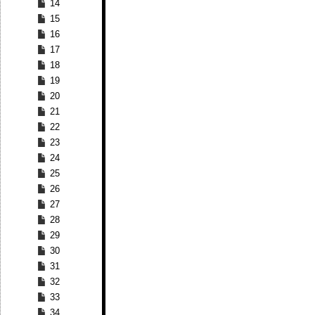
14
15
16
17
18
19
20
21
22
23
24
25
26
27
28
29
30
31
32
33
34