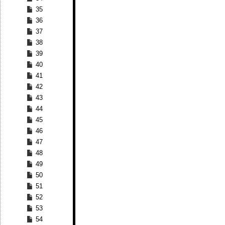
35
36
37
38
39
40
41
42
43
44
45
46
47
48
49
50
51
52
53
54