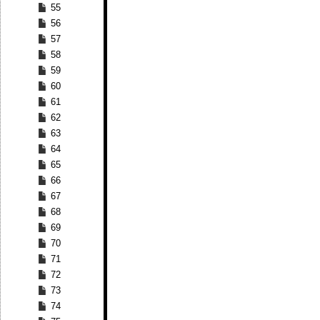
55
56
57
58
59
60
61
62
63
64
65
66
67
68
69
70
71
72
73
74