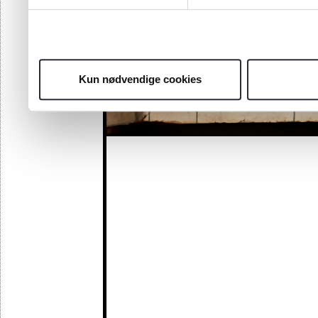
Kun nødvendige cookies