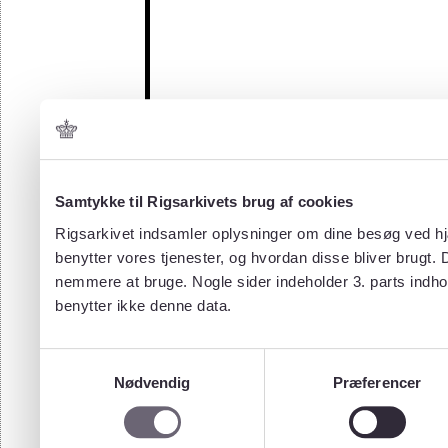
Samtykke til Rigsarkivets brug af cookies
Rigsarkivet indsamler oplysninger om dine besøg ved hjæ
benytter vores tjenester, og hvordan disse bliver brugt.
nemmere at bruge. Nogle sider indeholder 3. parts indho
benytter ikke denne data.
Samtykkevalg
Nødvendig
Præferencer