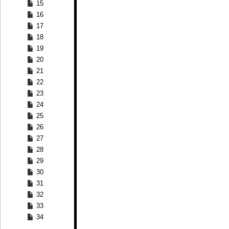
15
16
17
18
19
20
21
22
23
24
25
26
27
28
29
30
31
32
33
34