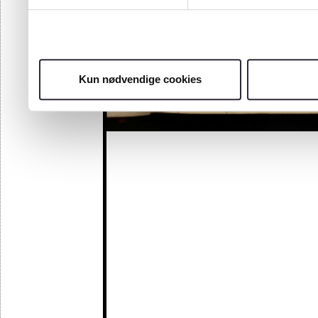
Kun nødvendige cookies