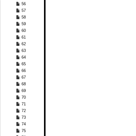
56
57
58
59
60
61
62
63
64
65
66
67
68
69
70
71
72
73
74
75