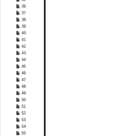
36
37
38
39
40
41
42
43
44
45
46
47
48
49
50
51
52
53
54
55