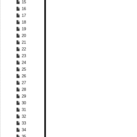
15
16
17
18
19
20
21
22
23
24
25
26
27
28
29
30
31
32
33
34
35