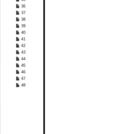
36
37
38
39
40
41
42
43
44
45
46
47
48