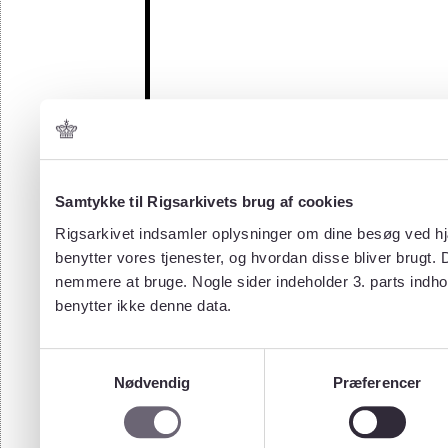
Samtykke til Rigsarkivets brug af cookies
Rigsarkivet indsamler oplysninger om dine besøg ved hjæ
benytter vores tjenester, og hvordan disse bliver brugt.
nemmere at bruge. Nogle sider indeholder 3. parts indho
benytter ikke denne data.
Samtykkevalg
Nødvendig
Præferencer