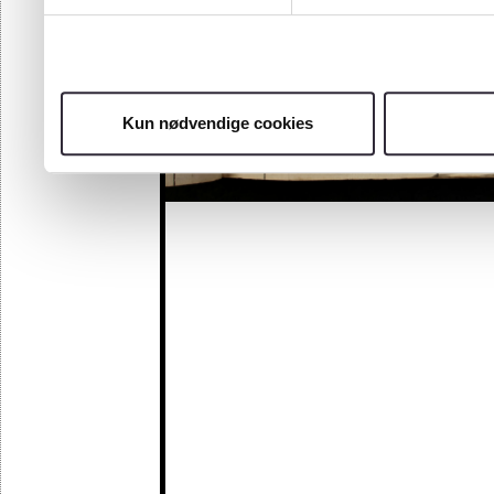
Kun nødvendige cookies