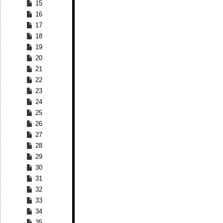
15
16
17
18
19
20
21
22
23
24
25
26
27
28
29
30
31
32
33
34
35