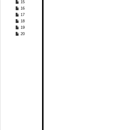
15
16
17
18
19
20