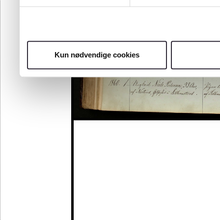
Kun nødvendige cookies