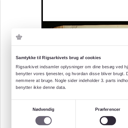
Samtykke til Rigsarkivets brug af cookies
Rigsarkivet indsamler oplysninger om dine besøg ved hjæ
benytter vores tjenester, og hvordan disse bliver brugt.
nemmere at bruge. Nogle sider indeholder 3. parts indho
benytter ikke denne data.
Samtykkevalg
Nødvendig
Præferencer