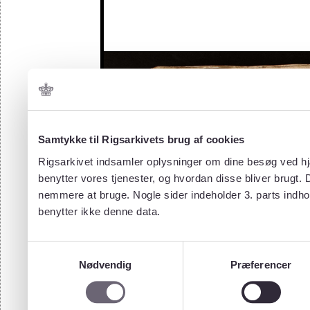
Samtykke til Rigsarkivets brug af cookies
Rigsarkivet indsamler oplysninger om dine besøg ved hjæ
benytter vores tjenester, og hvordan disse bliver brugt.
nemmere at bruge. Nogle sider indeholder 3. parts indho
benytter ikke denne data.
Samtykkevalg
Nødvendig
Præferencer