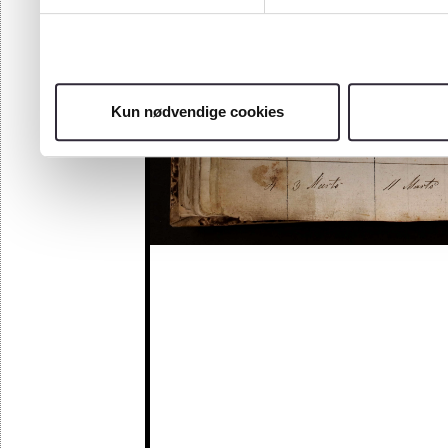
Kun nødvendige cookies