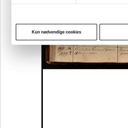
Kun nødvendige cookies