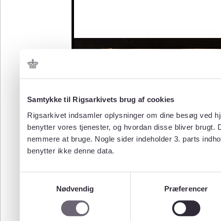
Samtykke til Rigsarkivets brug af cookies
Rigsarkivet indsamler oplysninger om dine besøg ved hjæ
benytter vores tjenester, og hvordan disse bliver brugt.
nemmere at bruge. Nogle sider indeholder 3. parts indho
benytter ikke denne data.
Samtykkevalg
Nødvendig
Præferencer