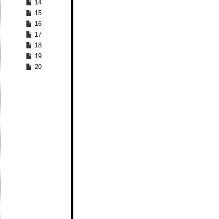
14
15
16
17
18
19
20