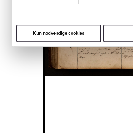
Kun nødvendige cookies