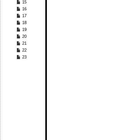
15
16
17
18
19
20
21
22
23