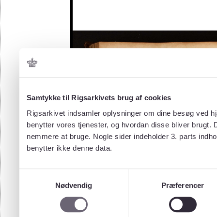
Samtykke til Rigsarkivets brug af cookies
Rigsarkivet indsamler oplysninger om dine besøg ved hjæ
benytter vores tjenester, og hvordan disse bliver brugt.
nemmere at bruge. Nogle sider indeholder 3. parts indho
benytter ikke denne data.
Samtykkevalg
Nødvendig
Præferencer