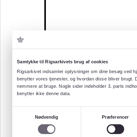
Samtykke til Rigsarkivets brug af cookies
Rigsarkivet indsamler oplysninger om dine besøg ved hjæ
benytter vores tjenester, og hvordan disse bliver brugt.
nemmere at bruge. Nogle sider indeholder 3. parts indho
benytter ikke denne data.
Samtykkevalg
Nødvendig
Præferencer