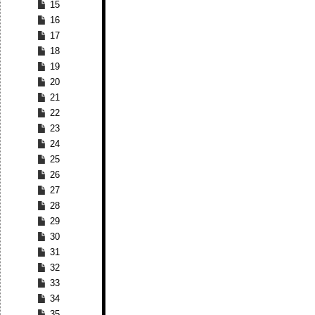
15
16
17
18
19
20
21
22
23
24
25
26
27
28
29
30
31
32
33
34
35