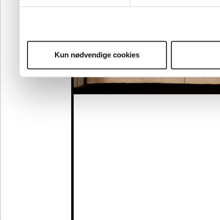
Kun nødvendige cookies