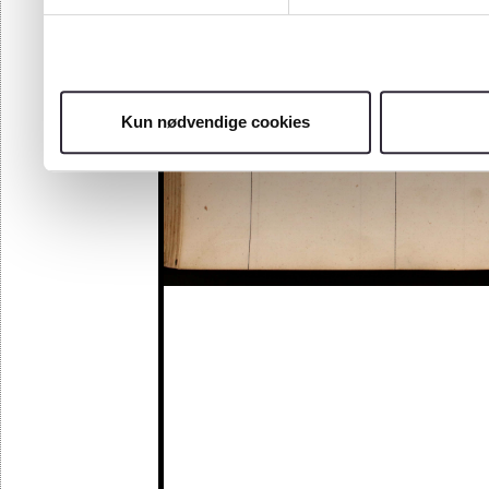
Kun nødvendige cookies