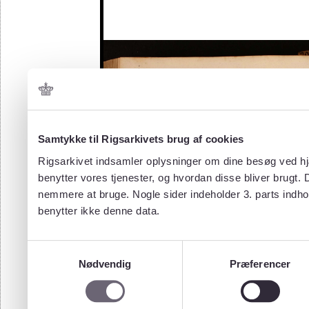
Samtykke til Rigsarkivets brug af cookies
Rigsarkivet indsamler oplysninger om dine besøg ved hjæ
benytter vores tjenester, og hvordan disse bliver brugt.
nemmere at bruge. Nogle sider indeholder 3. parts indho
benytter ikke denne data.
Samtykkevalg
Nødvendig
Præferencer