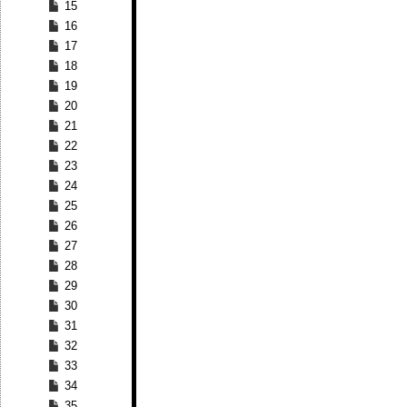
15
16
17
18
19
20
21
22
23
24
25
26
27
28
29
30
31
32
33
34
35