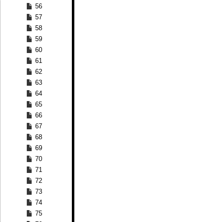
56
57
58
59
60
61
62
63
64
65
66
67
68
69
70
71
72
73
74
75