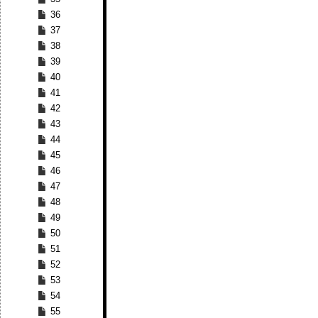
36
37
38
39
40
41
42
43
44
45
46
47
48
49
50
51
52
53
54
55