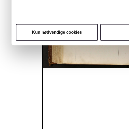
Kun nødvendige cookies