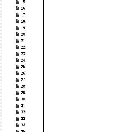
15
16
17
18
19
20
21
22
23
24
25
26
27
28
29
30
31
32
33
34
35