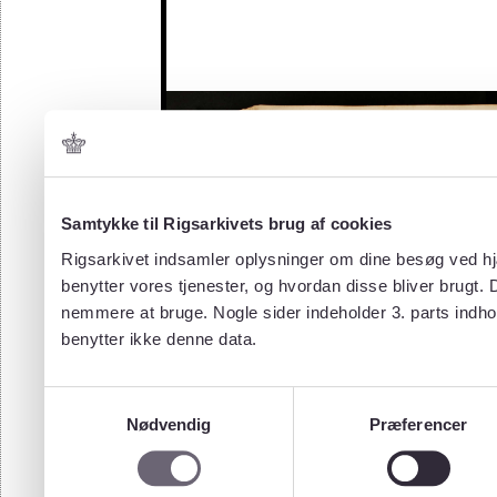
Samtykke til Rigsarkivets brug af cookies
Rigsarkivet indsamler oplysninger om dine besøg ved hjæ
benytter vores tjenester, og hvordan disse bliver brugt.
nemmere at bruge. Nogle sider indeholder 3. parts indho
benytter ikke denne data.
Samtykkevalg
Nødvendig
Præferencer