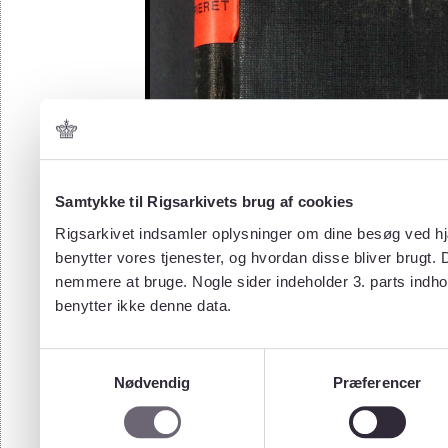
Samtykke til Rigsarkivets brug af cookies
Rigsarkivet indsamler oplysninger om dine besøg ved hjæ
benytter vores tjenester, og hvordan disse bliver brugt.
nemmere at bruge. Nogle sider indeholder 3. parts indho
benytter ikke denne data.
Samtykkevalg
Nødvendig
Præferencer