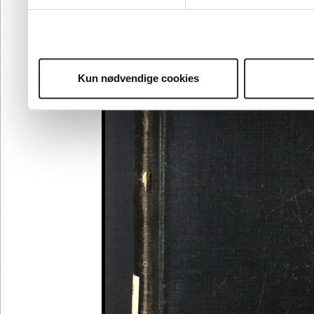
Kun nødvendige cookies