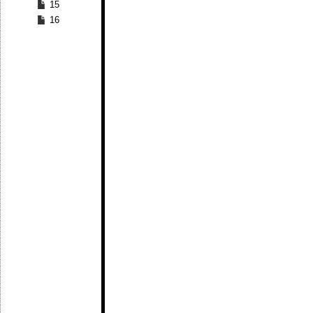
15
16